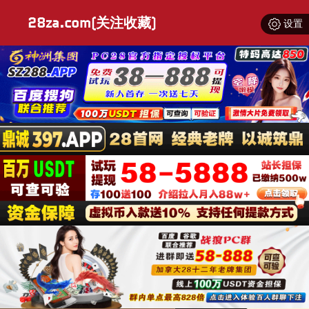
28za.com(关注收藏)
设置