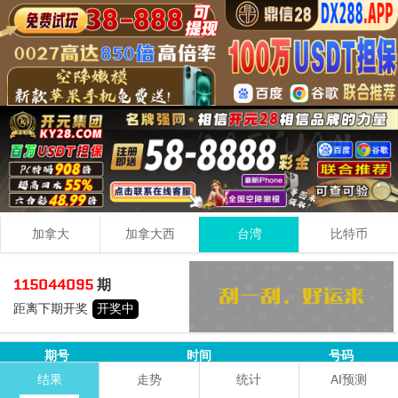
加拿大
加拿大西
台湾
比特币
2
1
4
07
115044095
期
+
+
=
距离下期开奖
开奖中
小
单
期号
时间
号码
结果
走势
统计
AI预测
4+7+0=
11
115044094
08-06 10:35:00